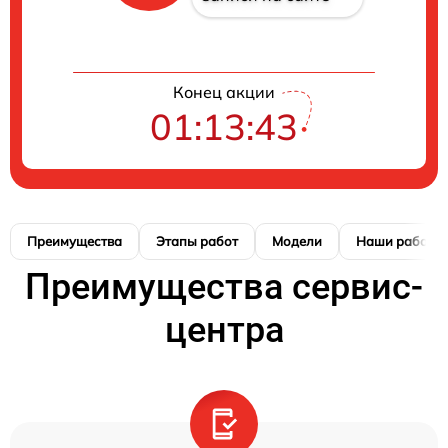
Конец акции
01:13:42
Преимущества
Этапы работ
Модели
Наши работы
Преимущества сервис-
центра