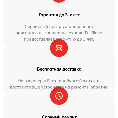
Гарантия до 3-х лет
Сервисный центр устанавливает
оригинальные запчасти техники Fujifilm и
предоставляет гарантию до 3 лет.
Бесплатная доставка
Наш курьер в Екатеринбурге бесплатно
доставит ваше устройство на ремонт и обратно.
Срочный ремонт