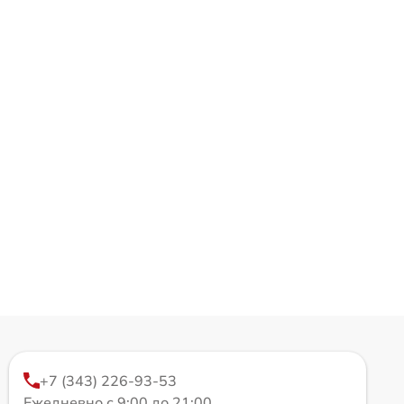
+7 (343) 226-93-53
Ежедневно с 9:00 до 21:00