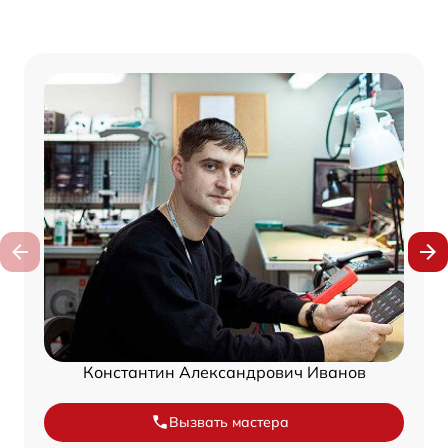
Константин Александрович Иванов
Вызвать мастера