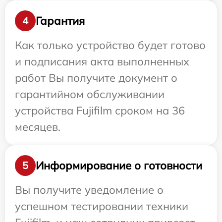
Гарантия
4
Как только устройство будет готово
и подписания акта выполненных
работ Вы получите документ о
гарантийном обслуживании
устройства Fujifilm сроком на 36
месяцев.
Информирование о готовности
5
Вы получите уведомление о
успешном тестировании техники