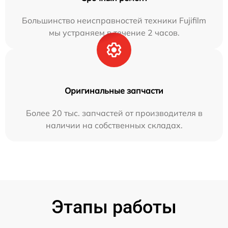
Большинство неисправностей техники Fujifilm
мы устраняем в течение 2 часов.
Оригинальные запчасти
Более 20 тыс. запчастей от производителя в
наличии на собственных складах.
Этапы работы