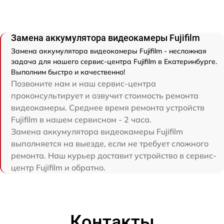
Замена аккумулятора видеокамеры Fujifilm
Замена аккумулятора видеокамеры Fujifilm - несложная
задача для нашего сервис-центра Fujifilm в Екатеринбурге.
Выполним быстро и качественно!
Позвоните нам и наш сервис-центра
проконсультирует и озвучит стоимость ремонта
видеокамеры. Среднее время ремонта устройств
Fujifilm в нашем сервисном - 2 часа.
Замена аккумулятора видеокамеры Fujifilm
выполняется на выезде, если не требует сложного
ремонта. Наш курьер доставит устройство в сервис-
центр Fujifilm и обратно.
Контакты