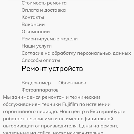
Стоимость ремонта
Оплата и доставка
Контакты
Вакансии
О компании
Ремонтируемые модели
Наши услуги
Согласие на обработку персональных данных
Способы оплаты
Ремонт устройств
Видеокамер
Объективов
Фотоаппаратов
Мы занимаемся ремонтом и техническим
обслуживанием техники Fujifilm по истечении
гарантийного периода. Наш центр в Екатеринбурге
работает независимо и не имеет официальной
авторизации от производителя. Цены на ремонт,
указанные на сайте, носят исключительно