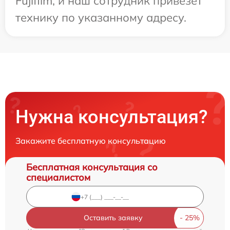
Fujifilm, и наш сотрудник привезет
технику по указанному адресу.
Нужна консультация?
Закажите бесплатную консультацию
Бесплатная консультация со
специалистом
Оставить заявку