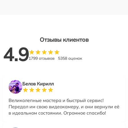
Отзывы клиентов
4.9
1799 отзывов
5358 оценок
Белов Кирилл
Великолепные мастера и быстрый сервис!
Передал им свою видеокамеру, и они вернули её
в идеальном состоянии. Огромное спасибо!