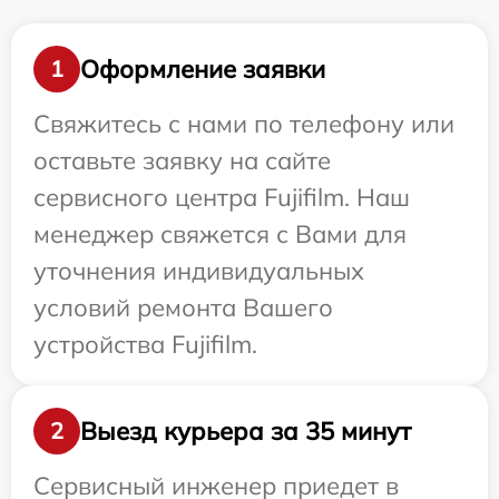
Оформление заявки
1
Свяжитесь с нами по телефону или
оставьте заявку на сайте
сервисного центра Fujifilm. Наш
менеджер свяжется с Вами для
уточнения индивидуальных
условий ремонта Вашего
устройства Fujifilm.
Выезд курьера за 35 минут
2
Сервисный инженер приедет в