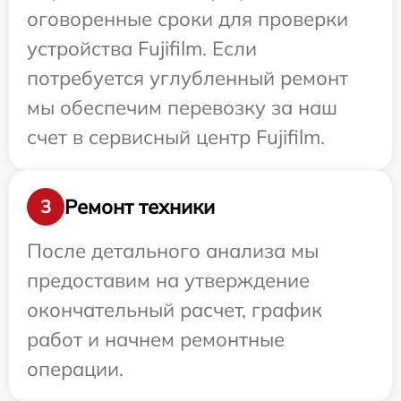
оговоренные сроки для проверки
устройства Fujifilm. Если
потребуется углубленный ремонт
мы обеспечим перевозку за наш
счет в сервисный центр Fujifilm.
Ремонт техники
3
После детального анализа мы
предоставим на утверждение
окончательный расчет, график
работ и начнем ремонтные
операции.