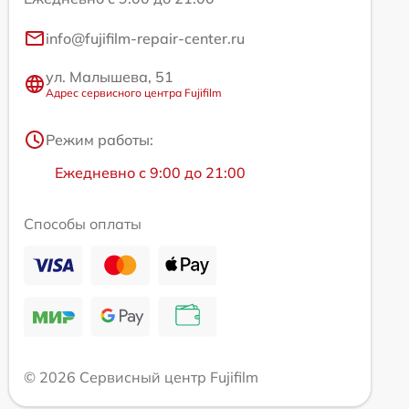
info@fujifilm-repair-center.ru
ул. Малышева, 51
Адрес сервисного центра Fujifilm
Режим работы:
Ежедневно с 9:00 до 21:00
Способы оплаты
© 2026 Сервисный центр Fujifilm