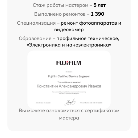
Стаж работы мастером –
5 лет
Выполнено ремонтов –
1 390
Специализация –
ремонт фотоаппаратов и
видеокамер
Образование –
профильное техническое,
«Электроника и наноэлектроника»
Вы можете ознакомиться с сертификатом
мастера