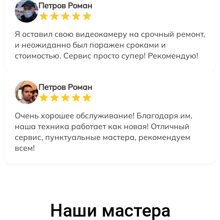
Петров Роман
Я оставил свою видеокамеру на срочный ремонт,
и неожиданно был поражен сроками и
стоимостью. Сервис просто супер! Рекомендую!
Петров Роман
Очень хорошее обслуживание! Благодаря им,
наша техника работает как новая! Отличный
сервис, пунктуальные мастера, рекомендуем
всем!
Наши мастера