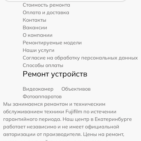
Стоимость ремонта
Оплата и доставка
Контакты
Вакансии
О компании
Ремонтируемые модели
Наши услуги
Согласие на обработку персональных данных
Способы оплаты
Ремонт устройств
Видеокамер
Объективов
Фотоаппаратов
Мы занимаемся ремонтом и техническим
обслуживанием техники Fujifilm по истечении
гарантийного периода. Наш центр в Екатеринбурге
работает независимо и не имеет официальной
авторизации от производителя. Цены на ремонт,