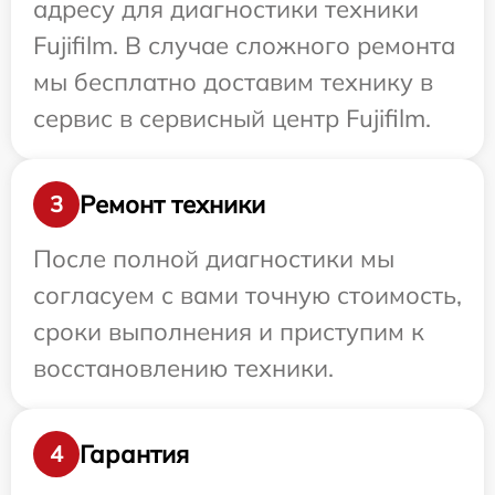
адресу для диагностики техники
Fujifilm. В случае сложного ремонта
мы бесплатно доставим технику в
сервис в сервисный центр Fujifilm.
Ремонт техники
3
После полной диагностики мы
согласуем с вами точную стоимость,
сроки выполнения и приступим к
восстановлению техники.
Гарантия
4