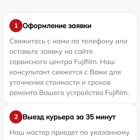
Оформление заявки
1
Свяжитесь с нами по телефону или
оставьте заявку на сайте
сервисного центра Fujifilm. Наш
консультант свяжется с Вами для
уточнения стоимости и сроков
ремонта Вашего устройства Fujifilm.
Выезд курьера за 35 минут
2
Наш мастер приедет по указанному