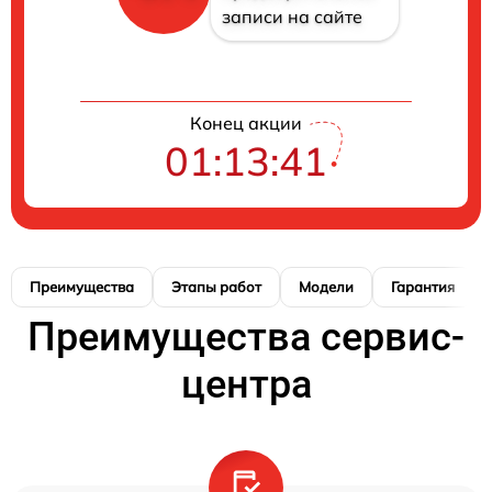
записи на сайте
Конец акции
01:13:40
Преимущества
Этапы работ
Модели
Гарантия
Преимущества сервис-
центра