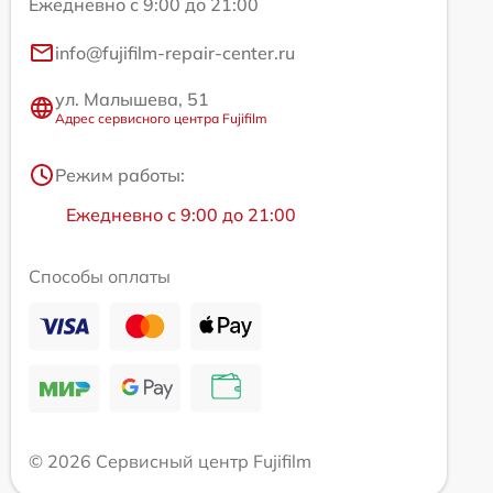
Ежедневно с 9:00 до 21:00
info@fujifilm-repair-center.ru
ул. Малышева, 51
Адрес сервисного центра Fujifilm
Режим работы:
Ежедневно с 9:00 до 21:00
Способы оплаты
© 2026 Сервисный центр Fujifilm