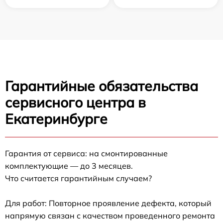
Гарантийные обязательства
сервисного центра в
Екатеринбурге
Гарантия от сервиса: на смонтированные
комплектующие — до 3 месяцев.
Что считается гарантийным случаем?
Для работ: Повторное проявление дефекта, который
напрямую связан с качеством проведенного ремонта