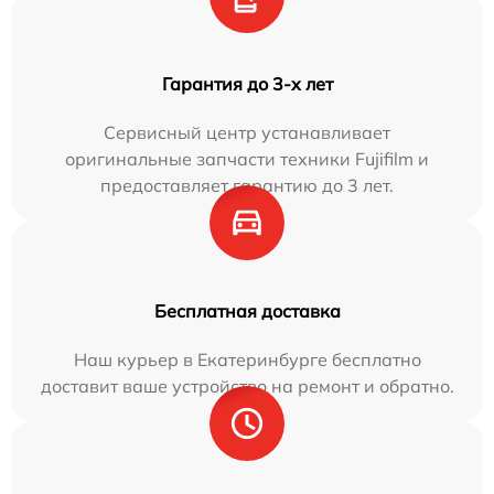
Гарантия до 3-х лет
Сервисный центр устанавливает
оригинальные запчасти техники Fujifilm и
предоставляет гарантию до 3 лет.
Бесплатная доставка
Наш курьер в Екатеринбурге бесплатно
доставит ваше устройство на ремонт и обратно.