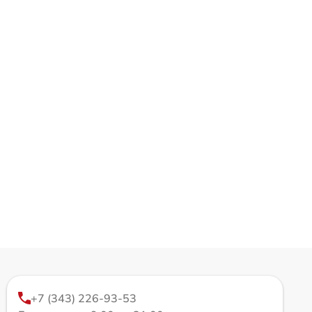
+7 (343) 226-93-53