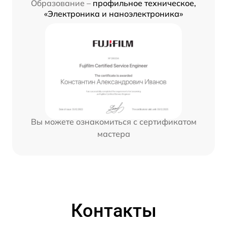
Образование –
профильное техническое,
«Электроника и наноэлектроника»
Вы можете ознакомиться с сертификатом
мастера
Контакты