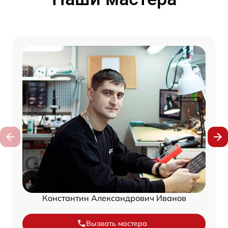
Константин Александрович Иванов
Вызвать мастера