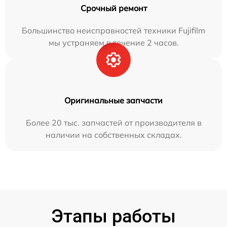
Срочный ремонт
Большинство неисправностей техники Fujifilm
мы устраняем в течение 2 часов.
Оригинальные запчасти
Более 20 тыс. запчастей от производителя в
наличии на собственных складах.
Этапы работы