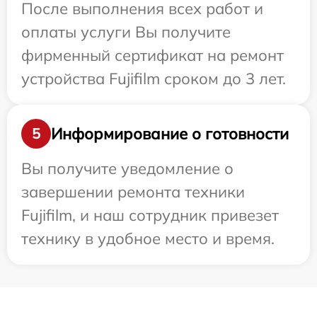
После выполнения всех работ и
оплаты услуги Вы получите
фирменный сертификат на ремонт
устройства Fujifilm сроком до 3 лет.
Информирование о готовности
5
Вы получите уведомление о
завершении ремонта техники
Fujifilm, и наш сотрудник привезет
технику в удобное место и время.