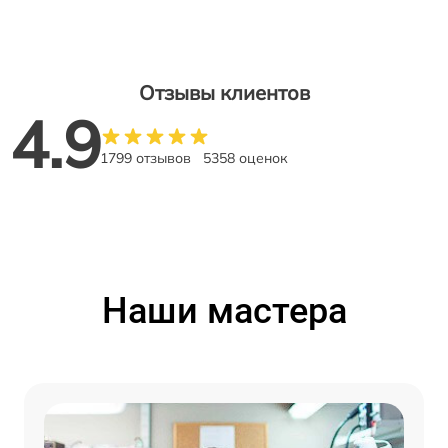
Отзывы клиентов
4.9
1799 отзывов
5358 оценок
Наши мастера