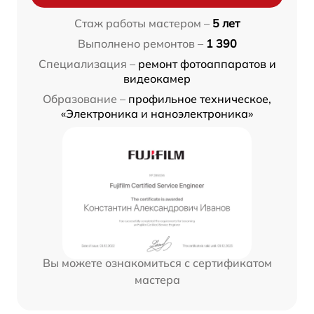
Стаж работы мастером –
5 лет
Выполнено ремонтов –
1 390
Специализация –
ремонт фотоаппаратов и
видеокамер
Образование –
профильное техническое,
«Электроника и наноэлектроника»
Вы можете ознакомиться с сертификатом
мастера