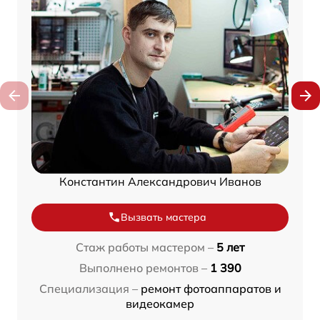
Константин Александрович Иванов
Вызвать мастера
Стаж работы мастером –
5 лет
Выполнено ремонтов –
1 390
Специализация –
ремонт фотоаппаратов и
видеокамер