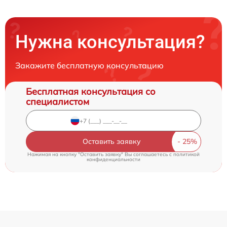
Нужна консультация?
Закажите бесплатную консультацию
Бесплатная консультация со
специалистом
Оставить заявку
Нажимая на кнопку "Оставить заявку" Вы соглашаетесь c
политикой
конфиденциальности