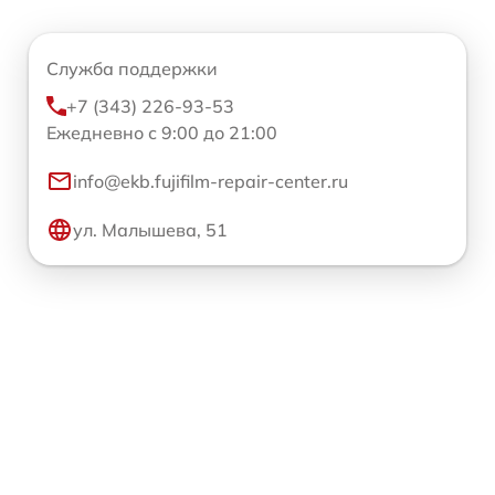
Служба поддержки
+7 (343) 226-93-53
Ежедневно с 9:00 до 21:00
info@ekb.fujifilm-repair-center.ru
ул. Малышева, 51