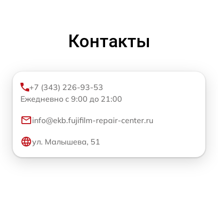
Контакты
+7 (343) 226-93-53
Ежедневно с 9:00 до 21:00
info@ekb.fujifilm-repair-center.ru
ул. Малышева, 51