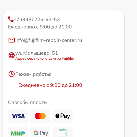
+7 (343) 226-93-53
Ежедневно с 9:00 до 21:00
info@fujifilm-repair-center.ru
ул. Малышева, 51
Адрес сервисного центра Fujifilm
Режим работы:
Ежедневно с 9:00 до 21:00
Способы оплаты