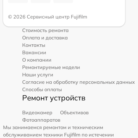
© 2026 Сервисный центр Fujifilm
Стоимость ремонта
Оплата и доставка
Контакты
Вакансии
О компании
Ремонтируемые модели
Наши услуги
Согласие на обработку персональных данных
Способы оплаты
Ремонт устройств
Видеокамер
Объективов
Фотоаппаратов
Мы занимаемся ремонтом и техническим
обслуживанием техники Fujifilm по истечении