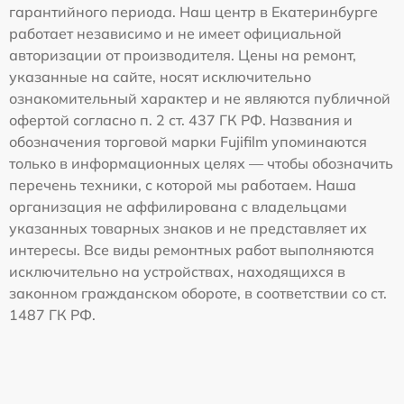
гарантийного периода. Наш центр в Екатеринбурге
работает независимо и не имеет официальной
авторизации от производителя. Цены на ремонт,
указанные на сайте, носят исключительно
ознакомительный характер и не являются публичной
офертой согласно п. 2 ст. 437 ГК РФ. Названия и
обозначения торговой марки Fujifilm упоминаются
только в информационных целях — чтобы обозначить
перечень техники, с которой мы работаем. Наша
организация не аффилирована с владельцами
указанных товарных знаков и не представляет их
интересы. Все виды ремонтных работ выполняются
исключительно на устройствах, находящихся в
законном гражданском обороте, в соответствии со ст.
1487 ГК РФ.