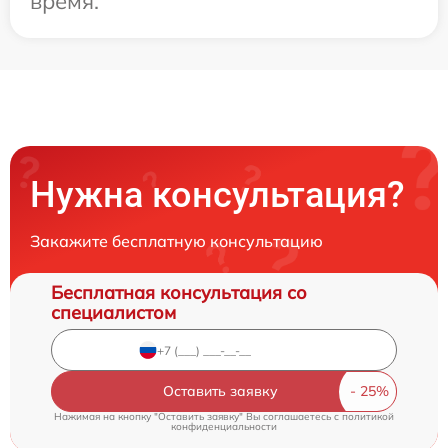
время.
Нужна консультация?
Закажите бесплатную консультацию
Бесплатная консультация со
специалистом
Оставить заявку
Нажимая на кнопку "Оставить заявку" Вы соглашаетесь c
политикой
конфиденциальности