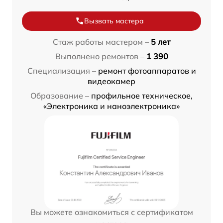
Вызвать мастера
Стаж работы мастером –
5 лет
Выполнено ремонтов –
1 390
Специализация –
ремонт фотоаппаратов и
видеокамер
Образование –
профильное техническое,
«Электроника и наноэлектроника»
Вы можете ознакомиться с сертификатом