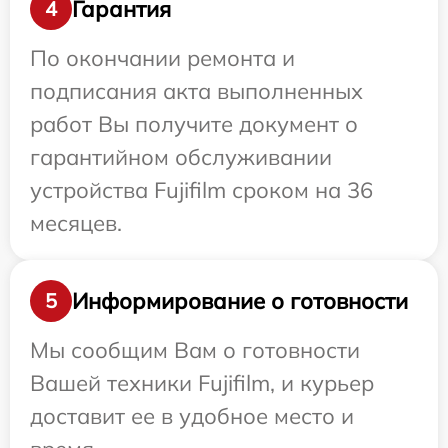
Гарантия
4
По окончании ремонта и
подписания акта выполненных
работ Вы получите документ о
гарантийном обслуживании
устройства Fujifilm сроком на 36
месяцев.
Информирование о готовности
5
Мы сообщим Вам о готовности
Вашей техники Fujifilm, и курьер
доставит ее в удобное место и