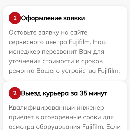
Оформление заявки
1
Оставьте заявку на сайте
сервисного центра Fujifilm. Наш
менеджер перезвонит Вам для
уточнения стоимости и сроков
ремонта Вашего устройства Fujifilm.
Выезд курьера за 35 минут
2
Квалифицированный инженер
приедет в оговоренные сроки для
осмотра оборудования Fujifilm. Если