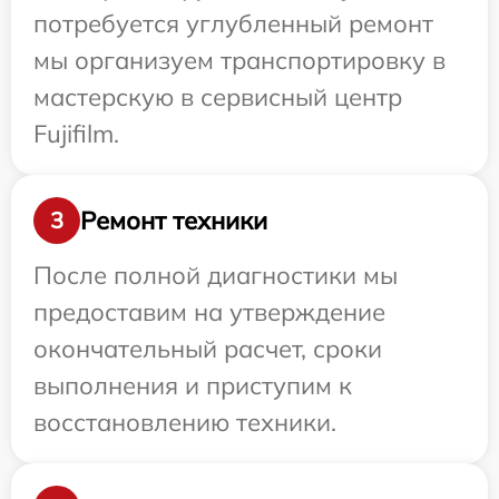
потребуется углубленный ремонт
мы организуем транспортировку в
мастерскую в сервисный центр
Fujifilm.
Ремонт техники
3
После полной диагностики мы
предоставим на утверждение
окончательный расчет, сроки
выполнения и приступим к
восстановлению техники.