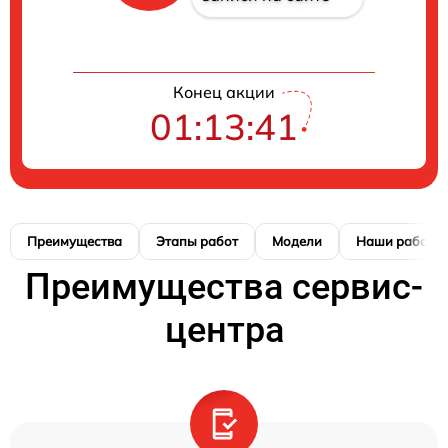
Конец акции
01:13:41
Преимущества
Этапы работ
Модели
Наши работы
Преимущества сервис-
центра