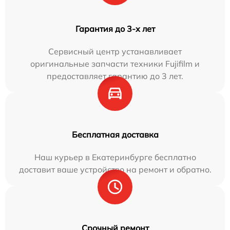
Гарантия до 3-х лет
Сервисный центр устанавливает
оригинальные запчасти техники Fujifilm и
предоставляет гарантию до 3 лет.
Бесплатная доставка
Наш курьер в Екатеринбурге бесплатно
доставит ваше устройство на ремонт и обратно.
Срочный ремонт