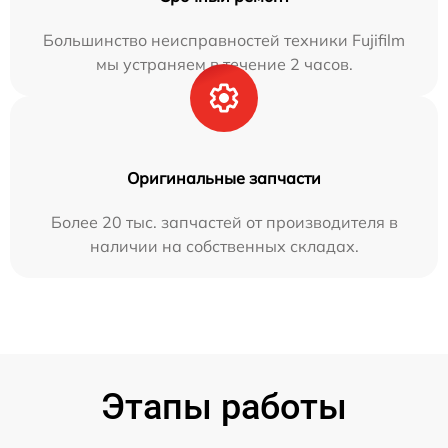
Большинство неисправностей техники Fujifilm
мы устраняем в течение 2 часов.
Оригинальные запчасти
Более 20 тыс. запчастей от производителя в
наличии на собственных складах.
Этапы работы