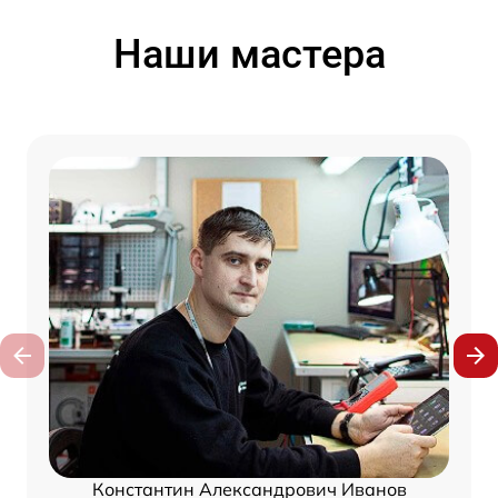
Наши мастера
Константин Александрович Иванов