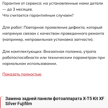
Гарантия от сервиса: на установленные нами детали
— до 3 месяцев.
Что считается гарантийным случаем?
Для работ: Повторное проявление дефекта, который
напрямую связан с качеством проведенного ремонта
(например, неправильная установка запчасти).
Для комплектующих: Внезапная поломка, утрата
работоспособности или техническим параметрам при
нормальном использовании.
Показать полностью
Замена задней панели фотоаппарата X-T5 Kit XF
Silver Fujifilm