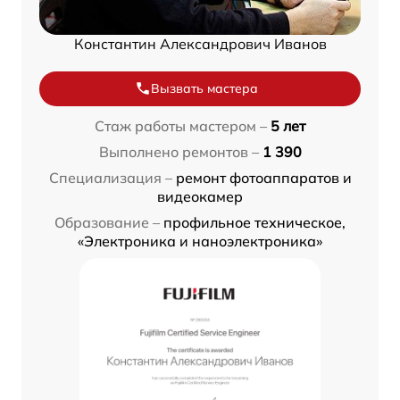
Константин Александрович Иванов
Вызвать мастера
Стаж работы мастером –
5 лет
Выполнено ремонтов –
1 390
Специализация –
ремонт фотоаппаратов и
видеокамер
Образование –
профильное техническое,
«Электроника и наноэлектроника»