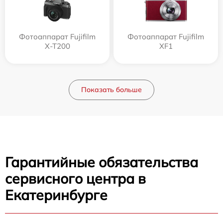
Фотоаппарат Fujifilm
Фотоаппарат Fujifilm
X-T200
XF1
Показать больше
Гарантийные обязательства
сервисного центра в
Екатеринбурге