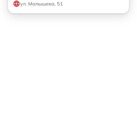
ул. Малышева, 51