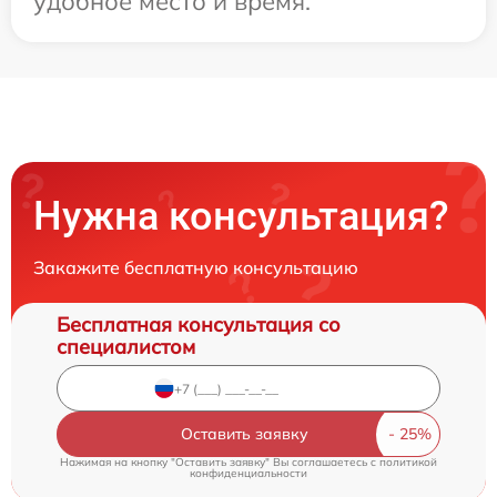
удобное место и время.
Нужна консультация?
Закажите бесплатную консультацию
Бесплатная консультация со
специалистом
Оставить заявку
Нажимая на кнопку "Оставить заявку" Вы соглашаетесь c
политикой
конфиденциальности