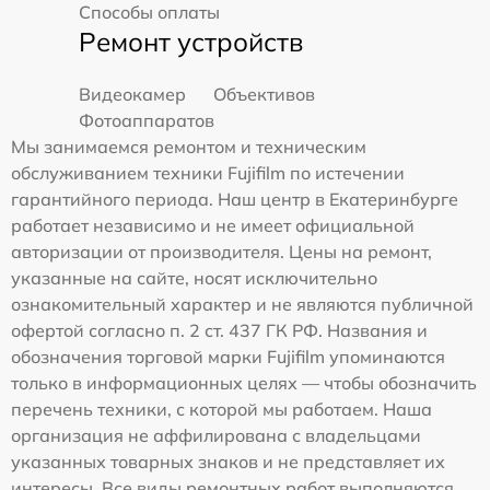
Способы оплаты
Ремонт устройств
Видеокамер
Объективов
Фотоаппаратов
Мы занимаемся ремонтом и техническим
обслуживанием техники Fujifilm по истечении
гарантийного периода. Наш центр в Екатеринбурге
работает независимо и не имеет официальной
авторизации от производителя. Цены на ремонт,
указанные на сайте, носят исключительно
ознакомительный характер и не являются публичной
офертой согласно п. 2 ст. 437 ГК РФ. Названия и
обозначения торговой марки Fujifilm упоминаются
только в информационных целях — чтобы обозначить
перечень техники, с которой мы работаем. Наша
организация не аффилирована с владельцами
указанных товарных знаков и не представляет их
интересы. Все виды ремонтных работ выполняются