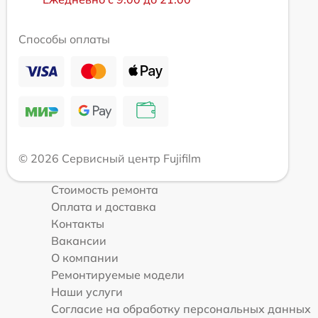
Способы оплаты
© 2026 Сервисный центр Fujifilm
Стоимость ремонта
Оплата и доставка
Контакты
Вакансии
О компании
Ремонтируемые модели
Наши услуги
Согласие на обработку персональных данных