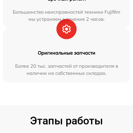
Большинство неисправностей техники Fujifilm
мы устраняем в течение 2 часов.
Оригинальные запчасти
Более 20 тыс. запчастей от производителя в
наличии на собственных складах.
Этапы работы