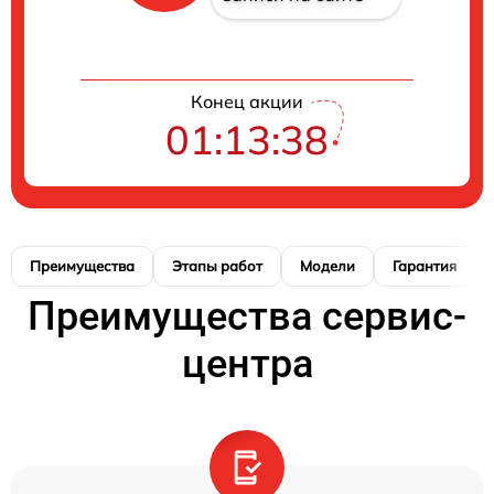
Конец акции
01:13:37
Преимущества
Этапы работ
Модели
Гарантия
Преимущества сервис-
центра