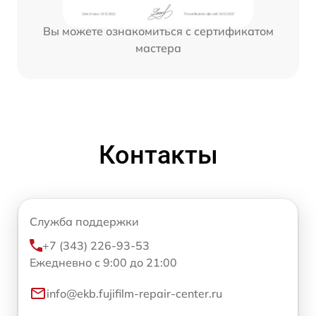
Вы можете ознакомиться с сертификатом
мастера
Контакты
Служба поддержки
+7 (343) 226-93-53
Ежедневно с 9:00 до 21:00
info@ekb.fujifilm-repair-center.ru