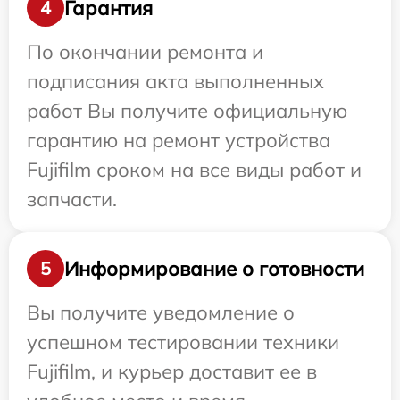
Гарантия
4
По окончании ремонта и
подписания акта выполненных
работ Вы получите официальную
гарантию на ремонт устройства
Fujifilm сроком на все виды работ и
запчасти.
Информирование о готовности
5
Вы получите уведомление о
успешном тестировании техники
Fujifilm, и курьер доставит ее в