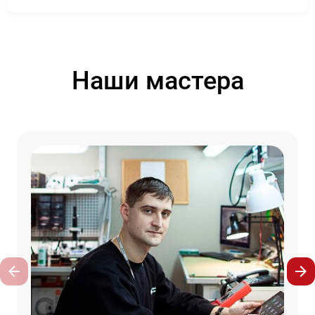
Наши мастера