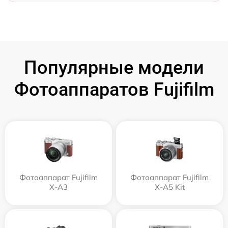
Популярные модели
Фотоаппаратов Fujifilm
Фотоаппарат Fujifilm
Фотоаппарат Fujifilm
X-A3
X-A5 Kit