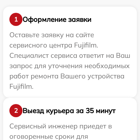
Оформление заявки
1
Оставьте заявку на сайте
сервисного центра Fujifilm.
Специалист сервиса ответит на Ваш
запрос для уточнения необходимых
работ ремонта Вашего устройства
Fujifilm.
Выезд курьера за 35 минут
2
Сервисный инженер приедет в
оговоренные сроки для