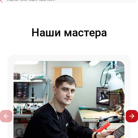
Наши мастера