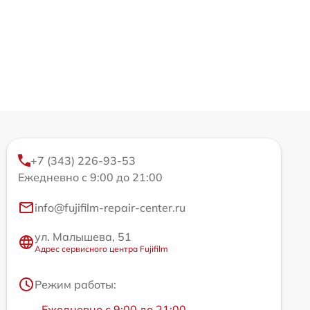
+7 (343) 226-93-53
Ежедневно с 9:00 до 21:00
info@fujifilm-repair-center.ru
ул. Малышева, 51
Адрес сервисного центра Fujifilm
Режим работы:
Ежедневно с 9:00 до 21:00