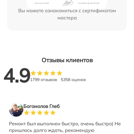
Вы можете ознакомиться с сертификатом
мастера
Отзывы клиентов
4.9
1799 отзывов
5358 оценок
Богомолов Глеб
Ремонт был выполнен быстро, очень быстро) Не
пришлось долго ждать, рекомендую