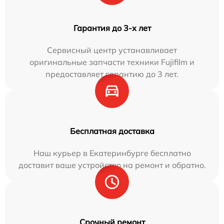
Гарантия до 3-х лет
Сервисный центр устанавливает
оригинальные запчасти техники Fujifilm и
предоставляет гарантию до 3 лет.
Бесплатная доставка
Наш курьер в Екатеринбурге бесплатно
доставит ваше устройство на ремонт и обратно.
Срочный ремонт