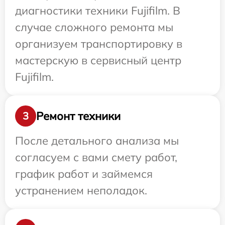
диагностики техники Fujifilm. В
случае сложного ремонта мы
организуем транспортировку в
мастерскую в сервисный центр
Fujifilm.
Ремонт техники
3
После детального анализа мы
согласуем с вами смету работ,
график работ и займемся
устранением неполадок.