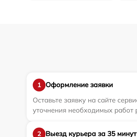
Оформление заявки
1
Оставьте заявку на сайте серви
уточнения необходимых работ р
Выезд курьера за 35 минут
2