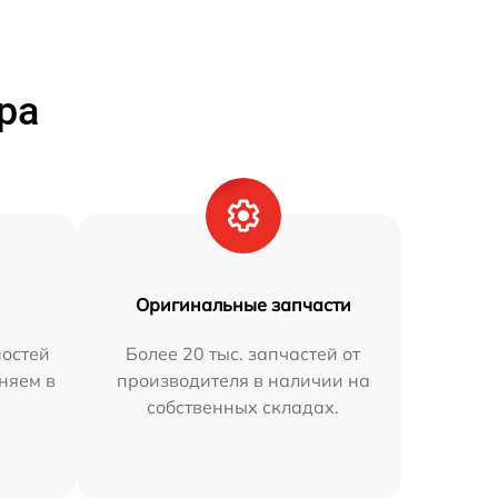
ра
Оригинальные запчасти
остей
Более 20 тыс. запчастей от
аняем в
производителя в наличии на
собственных складах.