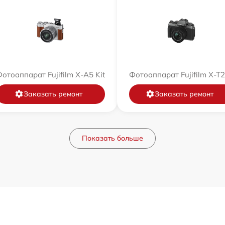
отоаппарат Fujifilm X-A5 Kit
Фотоаппарат Fujifilm X-T
Заказать ремонт
Заказать ремонт
Показать больше