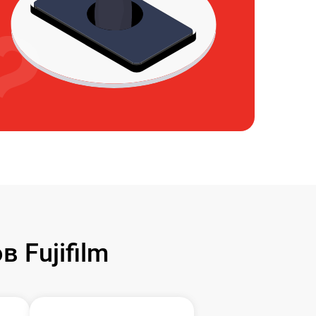
 Fujifilm