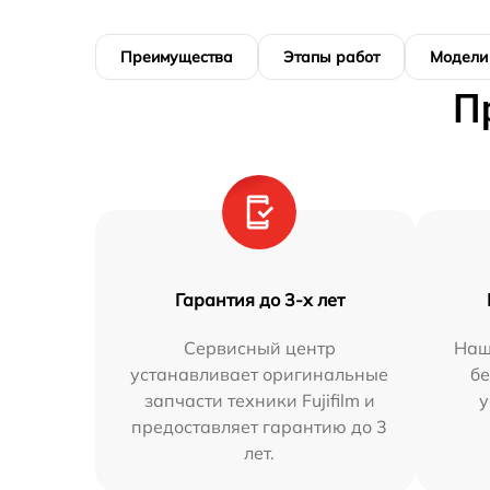
Преимущества
Этапы работ
Модели
П
Гарантия до 3-х лет
Сервисный центр
Наш
устанавливает оригинальные
бе
запчасти техники Fujifilm и
у
предоставляет гарантию до 3
лет.