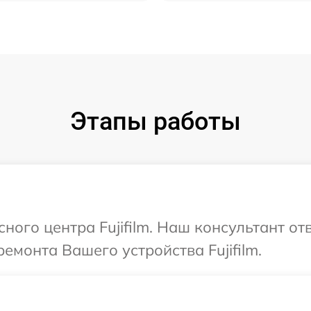
Этапы работы
сного центра Fujifilm. Наш консультант о
емонта Вашего устройства Fujifilm.