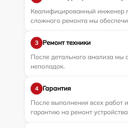
Квалифицированный инженер при
сложного ремонта мы обеспечим 
Ремонт техники
3
После детального анализа мы с
неполадок.
Гарантия
4
После выполнения всех работ 
гарантию на ремонт устройства 