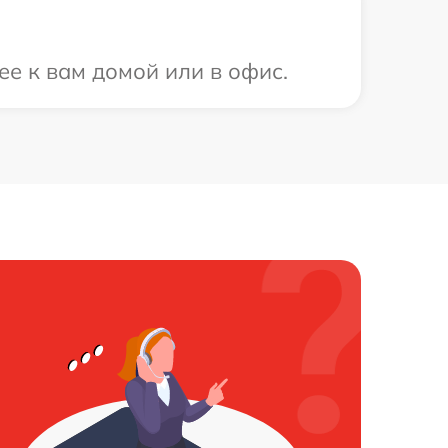
ее к вам домой или в офис.