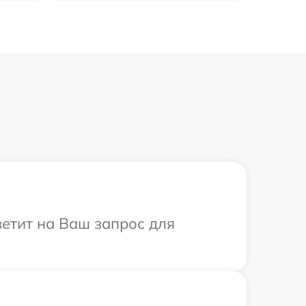
тветит на Ваш запрос для