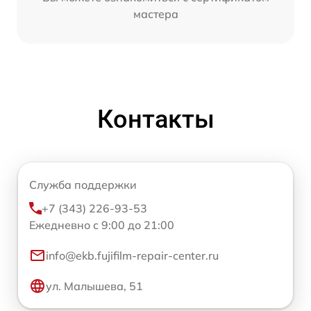
мастера
Контакты
Служба поддержки
+7 (343) 226-93-53
Ежедневно с 9:00 до 21:00
info@ekb.fujifilm-repair-center.ru
ул. Малышева, 51