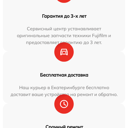
Гарантия до 3-х лет
Сервисный центр устанавливает
оригинальные запчасти техники Fujifilm и
предоставляет гарантию до 3 лет.
Бесплатная доставка
Наш курьер в Екатеринбурге бесплатно
доставит ваше устройство на ремонт и обратно.
Срочный ремонт