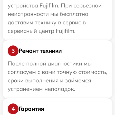
устройства Fujifilm. При серьезной
неисправности мы бесплатно
доставим технику в сервис в
сервисный центр Fujifilm.
Ремонт техники
3
После полной диагностики мы
согласуем с вами точную стоимость,
сроки выполнения и займемся
устранением неполадок.
Гарантия
4