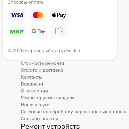
Способы оплаты
© 2026 Сервисный центр Fujifilm
Стоимость ремонта
Оплата и доставка
Контакты
Вакансии
О компании
Ремонтируемые модели
Наши услуги
Согласие на обработку персональных данных
Способы оплаты
Ремонт устройств