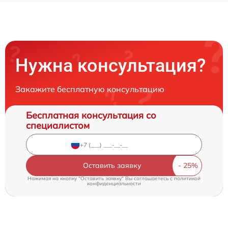
Нужна консультация?
Закажите бесплатную консультацию
Бесплатная консультация со
специалистом
Оставить заявку
Нажимая на кнопку "Оставить заявку" Вы соглашаетесь c
политикой
конфиденциальности