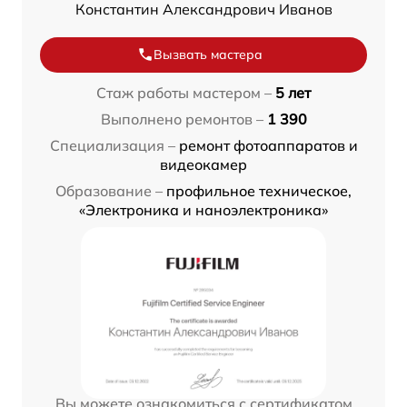
Константин Александрович Иванов
Вызвать мастера
Стаж работы мастером –
5 лет
Выполнено ремонтов –
1 390
Специализация –
ремонт фотоаппаратов и
видеокамер
Образование –
профильное техническое,
«Электроника и наноэлектроника»
Вы можете ознакомиться с сертификатом