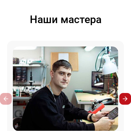
Наши мастера