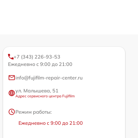
+7 (343) 226-93-53
Ежедневно с 9:00 до 21:00
info@fujifilm-repair-center.ru
ул. Малышева, 51
Адрес сервисного центра Fujifilm
Режим работы:
Ежедневно с 9:00 до 21:00