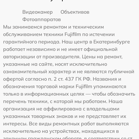
Видеокамер
Объективов
Фотоаппаратов
Мы занимаемся ремонтом и техническим
обслуживанием техники Fujifilm по истечении
гарантийного периода. Наш центр в Екатеринбурге
работает независимо и не имеет официальной
авторизации от производителя. Цены на ремонт,
указанные на сайте, носят исключительно
ознакомительный характер и не являются публичной
офертой согласно п. 2 ст. 437 ГК РФ. Названия и
обозначения торговой марки Fujifilm упоминаются
только в информационных целях — чтобы обозначить
перечень техники, с которой мы работаем. Наша
организация не аффилирована с владельцами
указанных товарных знаков и не представляет их
интересы. Все виды ремонтных работ выполняются
исключительно на устройствах, находящихся в
законном гражданском обороте, в соответствии со ст.