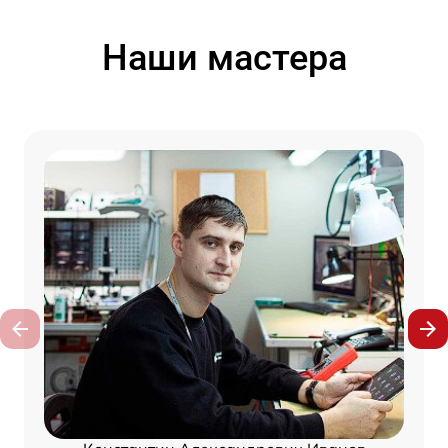
Наши мастера