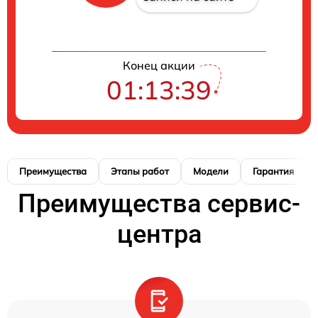
Конец акции
01:13:38
Преимущества
Этапы работ
Модели
Гарантия
Преимущества сервис-
центра