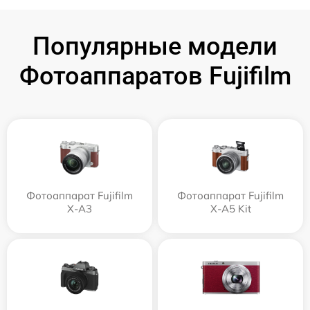
Популярные модели
Фотоаппаратов Fujifilm
Фотоаппарат Fujifilm
Фотоаппарат Fujifilm
X-A3
X-A5 Kit