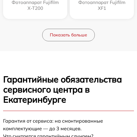
Фотоаппарат Fujifilm
Фотоаппарат Fujifilm
X-T200
XF1
Показать больше
Гарантийные обязательства
сервисного центра в
Екатеринбурге
Гарантия от сервиса: на смонтированные
комплектующие — до 3 месяцев.
Что считается гарантийным случаем?