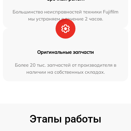
Большинство неисправностей техники Fujifilm
мы устраняем в течение 2 часов.
Оригинальные запчасти
Более 20 тыс. запчастей от производителя в
наличии на собственных складах.
Этапы работы