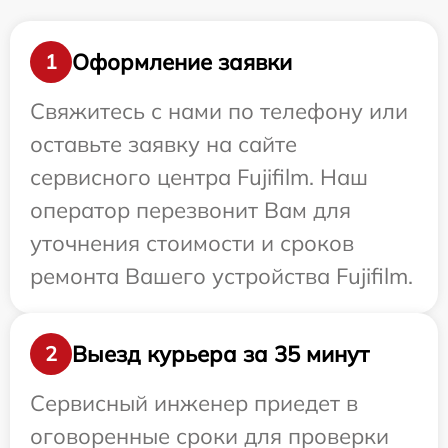
Оформление заявки
1
Свяжитесь с нами по телефону или
оставьте заявку на сайте
сервисного центра Fujifilm. Наш
оператор перезвонит Вам для
уточнения стоимости и сроков
ремонта Вашего устройства Fujifilm.
Выезд курьера за 35 минут
2
Сервисный инженер приедет в
оговоренные сроки для проверки