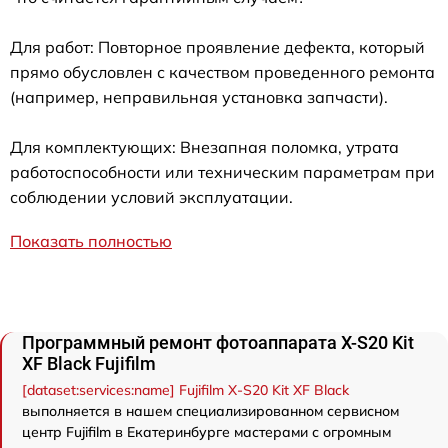
Для работ: Повторное проявление дефекта, который
прямо обусловлен с качеством проведенного ремонта
(например, неправильная установка запчасти).
Для комплектующих: Внезапная поломка, утрата
работоспособности или техническим параметрам при
соблюдении условий эксплуатации.
Показать полностью
Программный ремонт фотоаппарата X-S20 Kit
XF Black Fujifilm
[dataset:services:name] Fujifilm X-S20 Kit XF Black
выполняется в нашем специализированном сервисном
центр Fujifilm в Екатеринбурге мастерами с огромным