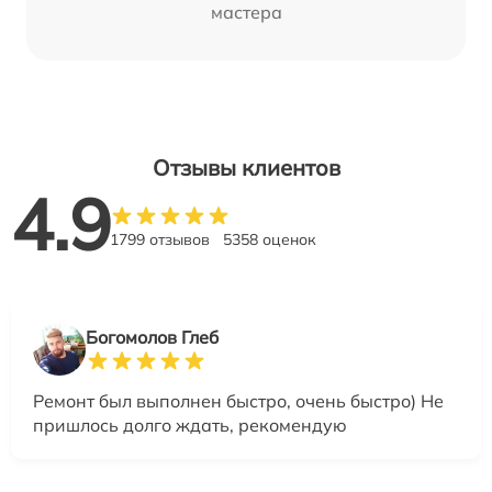
мастера
Отзывы клиентов
4.9
1799 отзывов
5358 оценок
Богомолов Глеб
Ремонт был выполнен быстро, очень быстро) Не
пришлось долго ждать, рекомендую