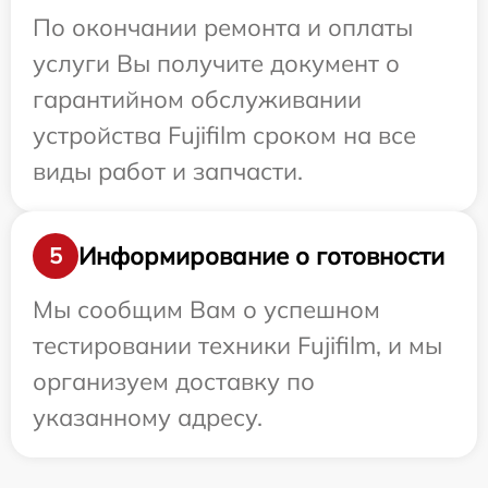
По окончании ремонта и оплаты
услуги Вы получите документ о
гарантийном обслуживании
устройства Fujifilm сроком на все
виды работ и запчасти.
Информирование о готовности
5
Мы сообщим Вам о успешном
тестировании техники Fujifilm, и мы
организуем доставку по
указанному адресу.