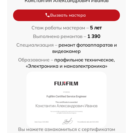
Константин Александрович Иванов
Вызвать мастера
Стаж работы мастером –
5 лет
Выполнено ремонтов –
1 390
Специализация –
ремонт фотоаппаратов и
видеокамер
Образование –
профильное техническое,
«Электроника и наноэлектроника»
Вы можете ознакомиться с сертификатом