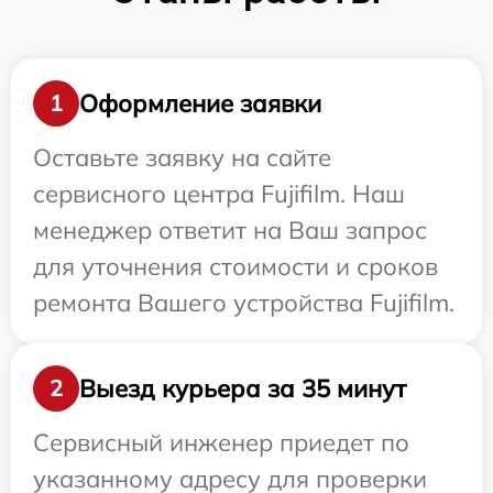
Оформление заявки
1
Оставьте заявку на сайте
сервисного центра Fujifilm. Наш
менеджер ответит на Ваш запрос
для уточнения стоимости и сроков
ремонта Вашего устройства Fujifilm.
Выезд курьера за 35 минут
2
Сервисный инженер приедет по
указанному адресу для проверки