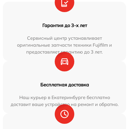
Гарантия до 3-х лет
Сервисный центр устанавливает
оригинальные запчасти техники Fujifilm и
предоставляет гарантию до 3 лет.
Бесплатная доставка
Наш курьер в Екатеринбурге бесплатно
доставит ваше устройство на ремонт и обратно.