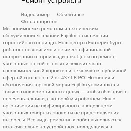
Ремонт устройств
Видеокамер
Объективов
Фотоаппаратов
Мы занимаемся ремонтом и техническим
обслуживанием техники Fujifilm по истечении
гарантийного периода. Наш центр в Екатеринбурге
работает независимо и не имеет официальной
авторизации от производителя. Цены на ремонт,
указанные на сайте, носят исключительно
ознакомительный характер и не являются публичной
офертой согласно п. 2 ст. 437 ГК РФ. Названия и
обозначения торговой марки Fujifilm упоминаются
только в информационных целях — чтобы обозначить
перечень техники, с которой мы работаем. Наша
организация не аффилирована с владельцами
указанных товарных знаков и не представляет их
интересы. Все виды ремонтных работ выполняются
исключительно на устройствах, находящихся в