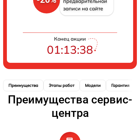
предварительной
записи на сайте
Конец акции
01:13:37
Преимущества
Этапы работ
Модели
Гарантия
Преимущества сервис-
центра