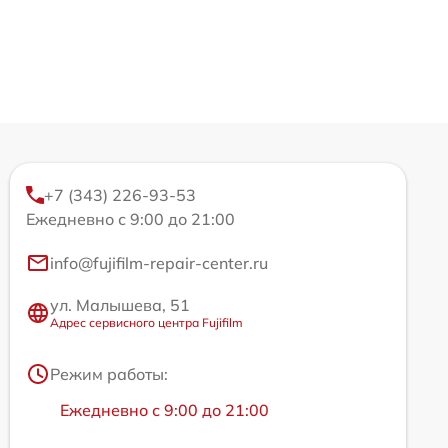
+7 (343) 226-93-53
Ежедневно с 9:00 до 21:00
info@fujifilm-repair-center.ru
ул. Малышева, 51
Адрес сервисного центра Fujifilm
Режим работы:
Ежедневно с 9:00 до 21:00