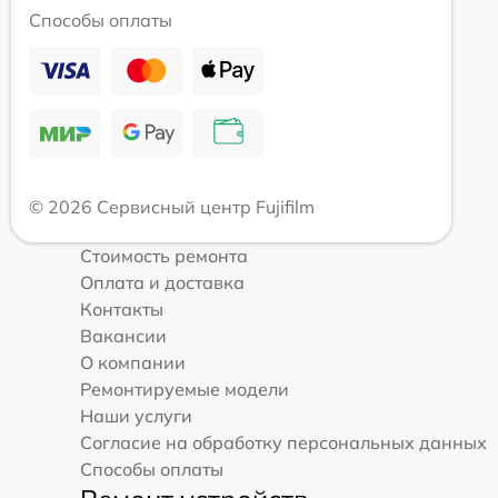
Способы оплаты
© 2026 Сервисный центр Fujifilm
Стоимость ремонта
Оплата и доставка
Контакты
Вакансии
О компании
Ремонтируемые модели
Наши услуги
Согласие на обработку персональных данных
Способы оплаты