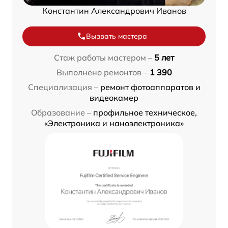
Константин Александрович Иванов
Вызвать мастера
Стаж работы мастером –
5 лет
Выполнено ремонтов –
1 390
Специализация –
ремонт фотоаппаратов и
видеокамер
Образование –
профильное техническое,
«Электроника и наноэлектроника»