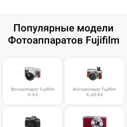
Популярные модели
Фотоаппаратов Fujifilm
Фотоаппарат Fujifilm
Фотоаппарат Fujifilm
X-A3
X-A5 Kit