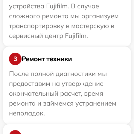
устройства Fujifilm. В случае
сложного ремонта мы организуем
транспортировку в мастерскую в
сервисный центр Fujifilm.
Ремонт техники
3
После полной диагностики мы
предоставим на утверждение
окончательный расчет, время
ремонта и займемся устранением
неполадок.