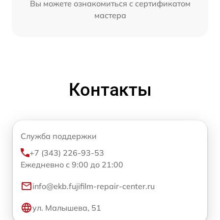
Вы можете ознакомиться с сертификатом
мастера
Контакты
Служба поддержки
+7 (343) 226-93-53
Ежедневно с 9:00 до 21:00
info@ekb.fujifilm-repair-center.ru
ул. Малышева, 51