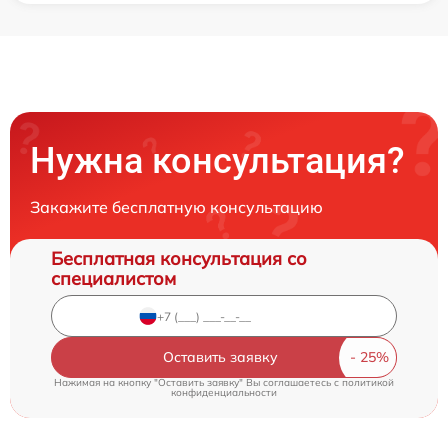
Нужна консультация?
Закажите бесплатную консультацию
Бесплатная консультация со
специалистом
Оставить заявку
Нажимая на кнопку "Оставить заявку" Вы соглашаетесь c
политикой
конфиденциальности