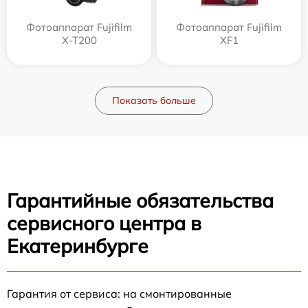
Фотоаппарат Fujifilm
Фотоаппарат Fujifilm
X-T200
XF1
Показать больше
Гарантийные обязательства
сервисного центра в
Екатеринбурге
Гарантия от сервиса: на смонтированные