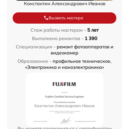
Константин Александрович Иванов
Вызвать мастера
Стаж работы мастером –
5 лет
Выполнено ремонтов –
1 390
Специализация –
ремонт фотоаппаратов и
видеокамер
Образование –
профильное техническое,
«Электроника и наноэлектроника»
Вы можете ознакомиться с сертификатом