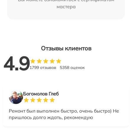
мастера
Отзывы клиентов
4.9
1799 отзывов
5358 оценок
Богомолов Глеб
Ремонт был выполнен быстро, очень быстро) Не
пришлось долго ждать, рекомендую