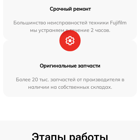
Срочный ремонт
Большинство неисправностей техники Fujifilm
мы устраняем в течение 2 часов.
Оригинальные запчасти
Более 20 тыс. запчастей от производителя в
наличии на собственных складах.
Этапы работы