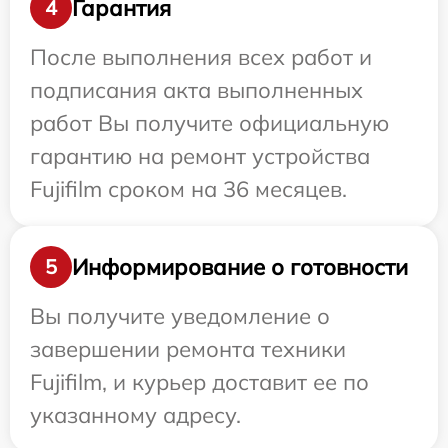
Гарантия
4
После выполнения всех работ и
подписания акта выполненных
работ Вы получите официальную
гарантию на ремонт устройства
Fujifilm сроком на 36 месяцев.
Информирование о готовности
5
Вы получите уведомление о
завершении ремонта техники
Fujifilm, и курьер доставит ее по
указанному адресу.