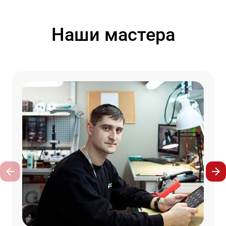
Наши мастера