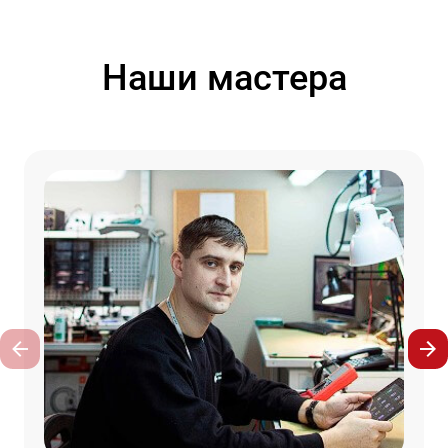
Наши мастера