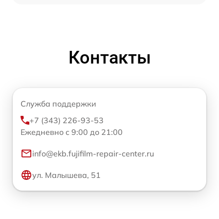
Контакты
Служба поддержки
+7 (343) 226-93-53
Ежедневно с 9:00 до 21:00
info@ekb.fujifilm-repair-center.ru
ул. Малышева, 51