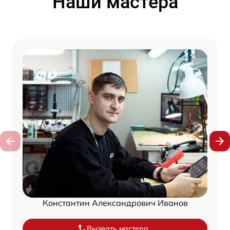
Наши мастера
Константин Александрович Иванов
Вызвать мастера