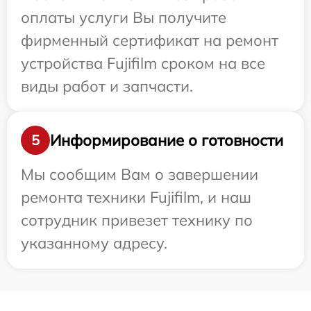
оплаты услуги Вы получите
фирменный сертификат на ремонт
устройства Fujifilm сроком на все
виды работ и запчасти.
Информирование о готовности
5
Мы сообщим Вам о завершении
ремонта техники Fujifilm, и наш
сотрудник привезет технику по
указанному адресу.