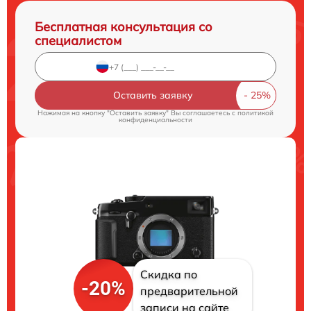
Бесплатная консультация со
специалистом
Оставить заявку
Нажимая на кнопку "Оставить заявку" Вы соглашаетесь c
политикой
конфиденциальности
Скидка по
-20%
предварительной
записи на сайте