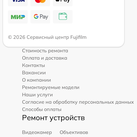
© 2026 Сервисный центр Fujifilm
Стоимость ремонта
Оплата и доставка
Контакты
Вакансии
О компании
Ремонтируемые модели
Наши услуги
Согласие на обработку персональных данных
Способы оплаты
Ремонт устройств
Видеокамер
Объективов