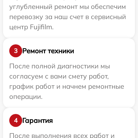
углубленный ремонт мы обеспечим
перевозку за наш счет в сервисный
центр Fujifilm.
Ремонт техники
3
После полной диагностики мы
согласуем с вами смету работ,
график работ и начнем ремонтные
операции.
Гарантия
4
После выполнения всех работ и