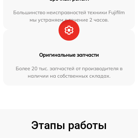
Большинство неисправностей техники Fujifilm
мы устраняем в течение 2 часов.
Оригинальные запчасти
Более 20 тыс. запчастей от производителя в
наличии на собственных складах.
Этапы работы