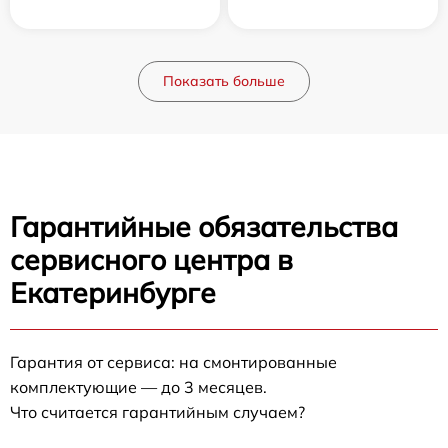
Показать больше
Гарантийные обязательства
сервисного центра в
Екатеринбурге
Гарантия от сервиса: на смонтированные
комплектующие — до 3 месяцев.
Что считается гарантийным случаем?