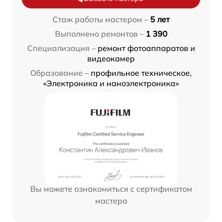
Стаж работы мастером –
5 лет
Выполнено ремонтов –
1 390
Специализация –
ремонт фотоаппаратов и
видеокамер
Образование –
профильное техническое,
«Электроника и наноэлектроника»
Вы можете ознакомиться с сертификатом
мастера