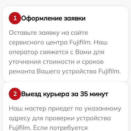
Оформление заявки
1
Оставьте заявку на сайте
сервисного центра Fujifilm. Наш
оператор свяжется с Вами для
уточнения стоимости и сроков
ремонта Вашего устройства Fujifilm.
Выезд курьера за 35 минут
2
Наш мастер приедет по указанному
адресу для проверки устройства
Fujifilm. Если потребуется