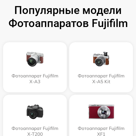
Популярные модели
Фотоаппаратов Fujifilm
Фотоаппарат Fujifilm
Фотоаппарат Fujifilm
X-A3
X-A5 Kit
Фотоаппарат Fujifilm
Фотоаппарат Fujifilm
X-T200
XF1