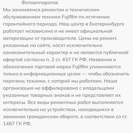
Фотоаппаратов
Мы занимаемся ремонтом и техническим
обслуживанием техники Fujifilm по истечении
гарантийного периода. Наш центр в Екатеринбурге
работает независимо и не имеет официальной
авторизации от производителя. Цены на ремонт,
указанные на сайте, носят исключительно
ознакомительный характер и не являются публичной
офертой согласно п. 2 ст. 437 ГК РФ. Названия и
обозначения торговой марки Fujifilm упоминаются
только в информационных целях — чтобы обозначить
перечень техники, с которой мы работаем. Наша
организация не аффилирована с владельцами
указанных товарных знаков и не представляет их
интересы. Все виды ремонтных работ выполняются
исключительно на устройствах, находящихся в
законном гражданском обороте, в соответствии со ст.
1487 ГК РФ.