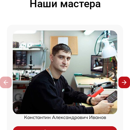
Наши мастера
Константин Александрович Иванов