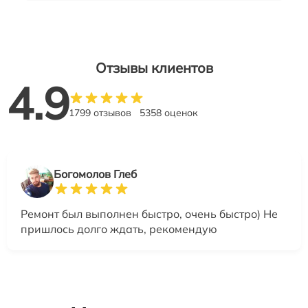
Отзывы клиентов
4.9
1799 отзывов
5358 оценок
Богомолов Глеб
Ремонт был выполнен быстро, очень быстро) Не
пришлось долго ждать, рекомендую