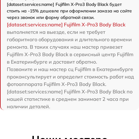
[dataset:services:name] Fujifilm X-Pro3 Body Black будет
стоить на -15% дешевле при оформлении заказа на сайте
через звонок или форму обратной связи.
[dataset:services:name] Fujifilm X-Pro3 Body Black
выполняется на выезде, если не требует
габаритного оборудования и длительного времени
ремонта. В таких случаях наш мастер привезет
Fujifilm X-Pro3 Body Black в сервисный центр Fujifilm
в Екатеринбурге и доставит обратно.
Позвоните и наш мастер сц Fujifilm в Екатеринбурге
проконсультирует и определит стоимость работ над
фотоаппарата Fujifilm X-Pro3 Body Black.
[dataset:services:name] Fujifilm X-Pro3 Body Black по
нашей статистике в среднем занимает 2 часа при
наличии деталей.