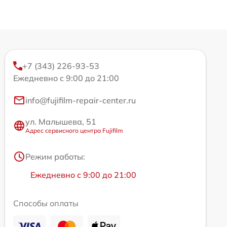
+7 (343) 226-93-53
Ежедневно с 9:00 до 21:00
info@fujifilm-repair-center.ru
ул. Малышева, 51
Адрес сервисного центра Fujifilm
Режим работы:
Ежедневно с 9:00 до 21:00
Способы оплаты