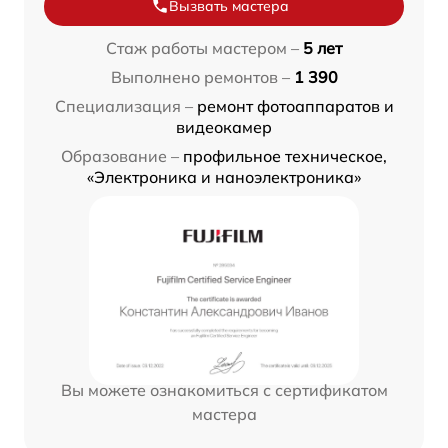
Вызвать мастера
Стаж работы мастером –
5 лет
Выполнено ремонтов –
1 390
Специализация –
ремонт фотоаппаратов и
видеокамер
Образование –
профильное техническое,
«Электроника и наноэлектроника»
Вы можете ознакомиться с сертификатом
мастера