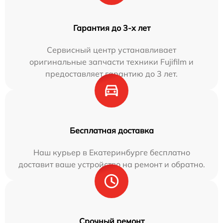
Гарантия до 3-х лет
Сервисный центр устанавливает
оригинальные запчасти техники Fujifilm и
предоставляет гарантию до 3 лет.
Бесплатная доставка
Наш курьер в Екатеринбурге бесплатно
доставит ваше устройство на ремонт и обратно.
Срочный ремонт