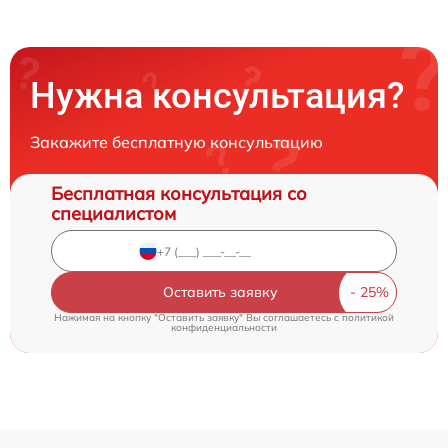
Нужна консультация?
Закажите бесплатную консультацию
Бесплатная консультация со
специалистом
Оставить заявку
Нажимая на кнопку "Оставить заявку" Вы соглашаетесь c
политикой
конфиденциальности