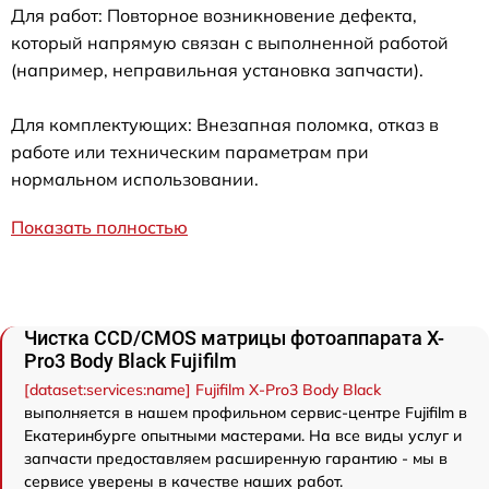
Для работ: Повторное возникновение дефекта,
который напрямую связан с выполненной работой
(например, неправильная установка запчасти).
Для комплектующих: Внезапная поломка, отказ в
работе или техническим параметрам при
нормальном использовании.
Показать полностью
Чистка CCD/CMOS матрицы фотоаппарата X-
Pro3 Body Black Fujifilm
[dataset:services:name] Fujifilm X-Pro3 Body Black
выполняется в нашем профильном сервис-центре Fujifilm в
Екатеринбурге опытными мастерами. На все виды услуг и
запчасти предоставляем расширенную гарантию - мы в
сервисе уверены в качестве наших работ.