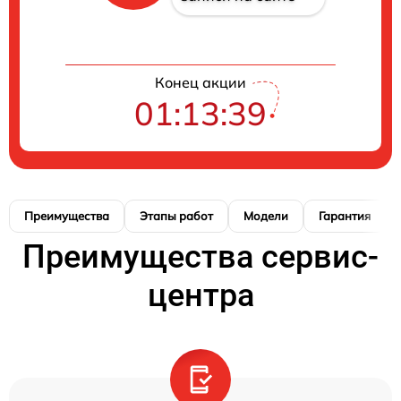
Конец акции
01:13:38
Преимущества
Этапы работ
Модели
Гарантия
Преимущества сервис-
центра