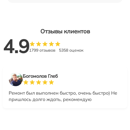
Отзывы клиентов
4.9
1799 отзывов
5358 оценок
Богомолов Глеб
Ремонт был выполнен быстро, очень быстро) Не
пришлось долго ждать, рекомендую