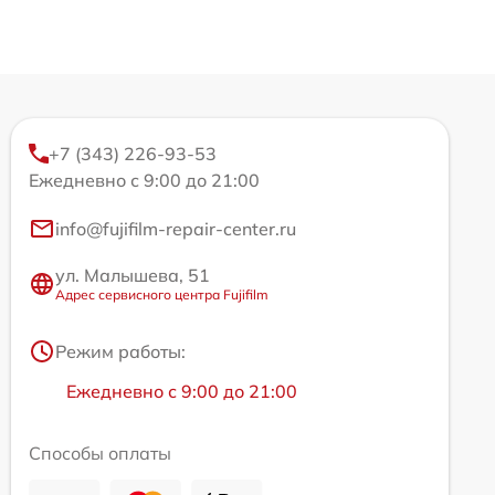
+7 (343) 226-93-53
Ежедневно с 9:00 до 21:00
info@fujifilm-repair-center.ru
ул. Малышева, 51
Адрес сервисного центра Fujifilm
Режим работы:
Ежедневно с 9:00 до 21:00
Способы оплаты