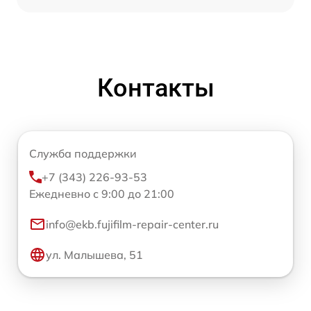
Контакты
Служба поддержки
+7 (343) 226-93-53
Ежедневно с 9:00 до 21:00
info@ekb.fujifilm-repair-center.ru
ул. Малышева, 51