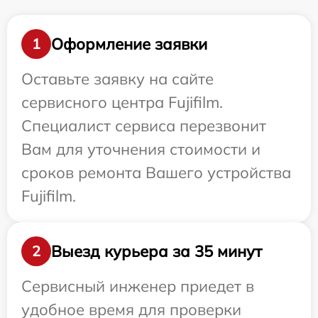
Оформление заявки
1
Оставьте заявку на сайте
сервисного центра Fujifilm.
Специалист сервиса перезвонит
Вам для уточнения стоимости и
сроков ремонта Вашего устройства
Fujifilm.
Выезд курьера за 35 минут
2
Сервисный инженер приедет в
удобное время для проверки