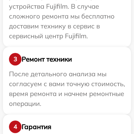
устройства Fujifilm. В случае
сложного ремонта мы бесплатно
доставим технику в сервис в
сервисный центр Fujifilm.
Ремонт техники
3
После детального анализа мы
согласуем с вами точную стоимость,
время ремонта и начнем ремонтные
операции.
Гарантия
4