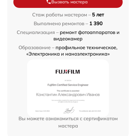
Вызвать мастера
Стаж работы мастером –
5 лет
Выполнено ремонтов –
1 390
Специализация –
ремонт фотоаппаратов и
видеокамер
Образование –
профильное техническое,
«Электроника и наноэлектроника»
Вы можете ознакомиться с сертификатом
мастера