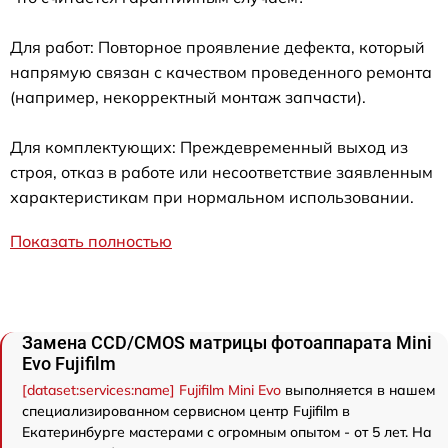
Для работ: Повторное проявление дефекта, который
напрямую связан с качеством проведенного ремонта
(например, некорректный монтаж запчасти).
Для комплектующих: Преждевременный выход из
строя, отказ в работе или несоответствие заявленным
характеристикам при нормальном использовании.
Показать полностью
Замена CCD/CMOS матрицы фотоаппарата Mini
Evo Fujifilm
[dataset:services:name] Fujifilm Mini Evo
выполняется в нашем
специализированном сервисном центр Fujifilm в
Екатеринбурге мастерами с огромным опытом - от 5 лет. На