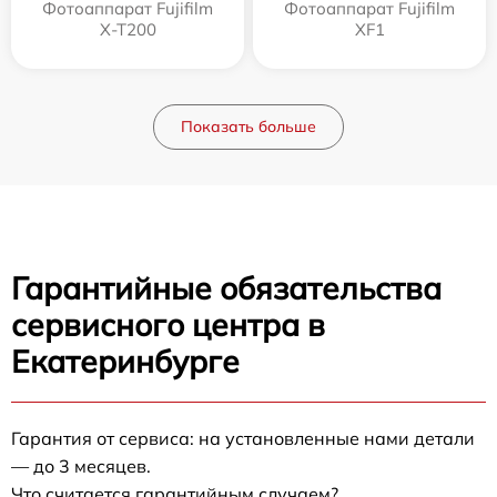
Фотоаппарат Fujifilm
Фотоаппарат Fujifilm
X-T200
XF1
Показать больше
Гарантийные обязательства
сервисного центра в
Екатеринбурге
Гарантия от сервиса: на установленные нами детали
— до 3 месяцев.
Что считается гарантийным случаем?