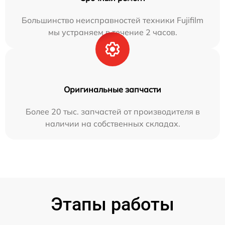
Большинство неисправностей техники Fujifilm
мы устраняем в течение 2 часов.
Оригинальные запчасти
Более 20 тыс. запчастей от производителя в
наличии на собственных складах.
Этапы работы