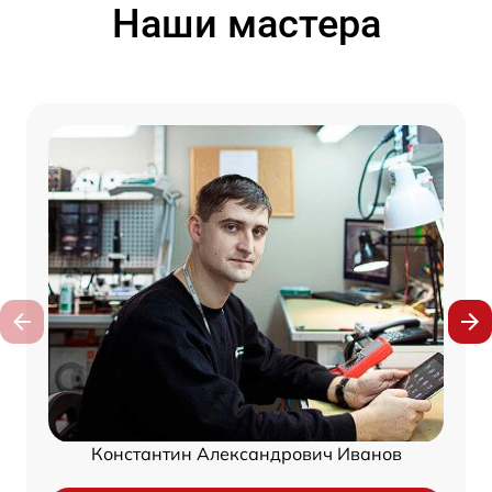
Наши мастера
Константин Александрович Иванов