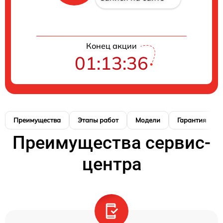
Конец акции
01:13:35
Преимущества
Этапы работ
Модели
Гарантия
Преимущества сервис-
центра