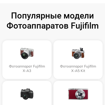
Популярные модели
Фотоаппаратов Fujifilm
Фотоаппарат Fujifilm
Фотоаппарат Fujifilm
X-A3
X-A5 Kit