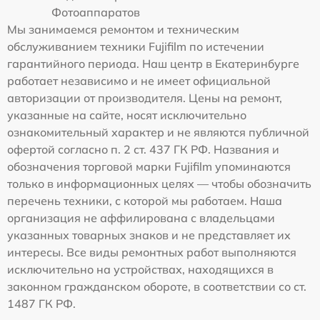
Фотоаппаратов
Мы занимаемся ремонтом и техническим
обслуживанием техники Fujifilm по истечении
гарантийного периода. Наш центр в Екатеринбурге
работает независимо и не имеет официальной
авторизации от производителя. Цены на ремонт,
указанные на сайте, носят исключительно
ознакомительный характер и не являются публичной
офертой согласно п. 2 ст. 437 ГК РФ. Названия и
обозначения торговой марки Fujifilm упоминаются
только в информационных целях — чтобы обозначить
перечень техники, с которой мы работаем. Наша
организация не аффилирована с владельцами
указанных товарных знаков и не представляет их
интересы. Все виды ремонтных работ выполняются
исключительно на устройствах, находящихся в
законном гражданском обороте, в соответствии со ст.
1487 ГК РФ.