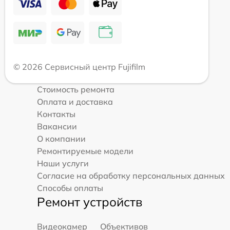
© 2026 Сервисный центр Fujifilm
Стоимость ремонта
Оплата и доставка
Контакты
Вакансии
О компании
Ремонтируемые модели
Наши услуги
Согласие на обработку персональных данных
Способы оплаты
Ремонт устройств
Видеокамер
Объективов