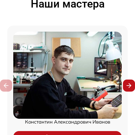
Наши мастера
Константин Александрович Иванов