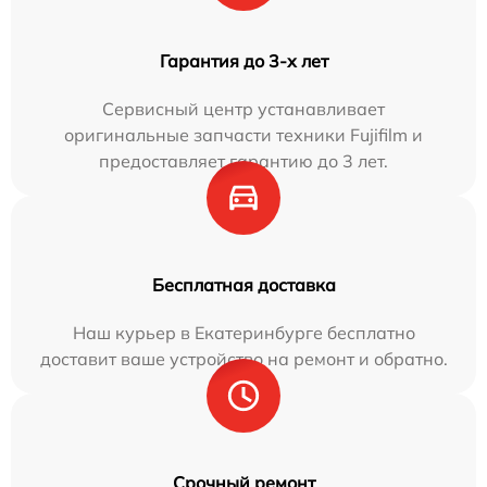
Гарантия до 3-х лет
Сервисный центр устанавливает
оригинальные запчасти техники Fujifilm и
предоставляет гарантию до 3 лет.
Бесплатная доставка
Наш курьер в Екатеринбурге бесплатно
доставит ваше устройство на ремонт и обратно.
Срочный ремонт