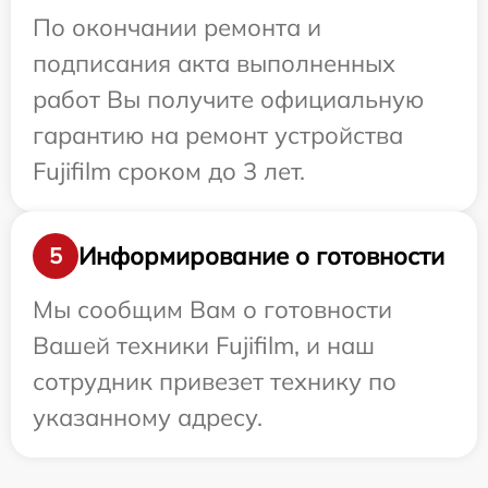
По окончании ремонта и
подписания акта выполненных
работ Вы получите официальную
гарантию на ремонт устройства
Fujifilm сроком до 3 лет.
Информирование о готовности
5
Мы сообщим Вам о готовности
Вашей техники Fujifilm, и наш
сотрудник привезет технику по
указанному адресу.