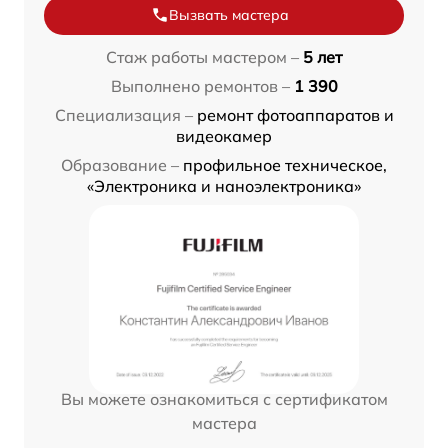
Вызвать мастера
Стаж работы мастером –
5 лет
Выполнено ремонтов –
1 390
Специализация –
ремонт фотоаппаратов и
видеокамер
Образование –
профильное техническое,
«Электроника и наноэлектроника»
Вы можете ознакомиться с сертификатом
мастера