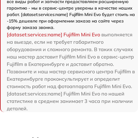
все виды работ и запчасти предоставляем расширенную
гарантию - мы в сервис-центре уверены в качестве наших
работ. [dataset:services:name] Fujifilm Mini Evo будет стоить на
-15% дешевле при оформлении заказа на сайте через
форму заказа звонка.
[dataset:services:name] Fujifilm Mini Evo
выполняется
на выезде, если не требует габаритного
оборудования и сложного ремонта. В таких случаях
наш мастер доставит Fujifilm Mini Evo в сервис-центр
Fujifilm в Екатеринбурге и доставит обратно.
Позвоните и наш мастер сервисного центра Fujifilm в
Екатеринбурге проконсультирует и определит
стоимость работ над фотоаппарата Fujifilm Mini Evo.
[dataset:services:name] Fujifilm Mini Evo по нашей
статистике в среднем занимает 3 часа при наличии
деталей.