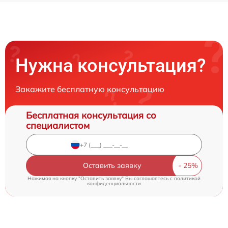
Нужна консультация?
Закажите бесплатную консультацию
Бесплатная консультация со
специалистом
Оставить заявку
Нажимая на кнопку "Оставить заявку" Вы соглашаетесь c
политикой
конфиденциальности