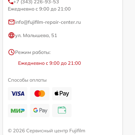
+7 (343) 226-93-53
Ежедневно с 9:00 до 21:00
info@fujifilm-repair-center.ru
ул. Малышева, 51
Режим работы:
Ежедневно с 9:00 до 21:00
Способы оплаты
© 2026 Сервисный центр Fujifilm