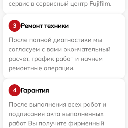
сервис в сервисный центр Fujifilm.
Ремонт техники
3
После полной диагностики мы
согласуем с вами окончательный
расчет, график работ и начнем
ремонтные операции.
Гарантия
4
После выполнения всех работ и
подписания акта выполненных
работ Вы получите фирменный