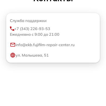
Служба поддержки
+7 (343) 226-93-53
Ежедневно с 9:00 до 21:00
info@ekb.fujifilm-repair-center.ru
ул. Малышева, 51