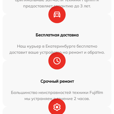
предоставляет гарантию до 3 лет.
Бесплатная доставка
Наш курьер в Екатеринбурге бесплатно
доставит ваше устройство на ремонт и обратно.
Срочный ремонт
Большинство неисправностей техники Fujifilm
мы устраняем в течение 2 часов.