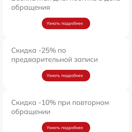
обращения
Узнать подробнее
Скидка -25% по
предварительной записи
Узнать подробнее
Скидка -10% при повторном
обращении
Узнать подробнее