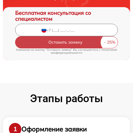
Бесплатная консультация со
специалистом
Оставить заявку
Нажимая на кнопку "Оставить заявку" Вы соглашаетесь c
политикой
конфиденциальности
Этапы работы
Оформление заявки
1