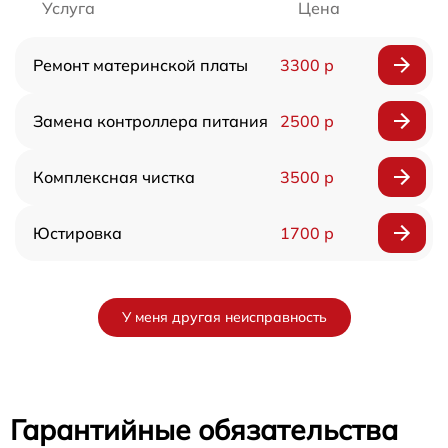
Услуга
Цена
Ремонт материнской платы
3300 р
Замена контроллера питания
2500 р
Комплексная чистка
3500 р
Юстировка
1700 р
У меня другая неисправность
Гарантийные обязательства