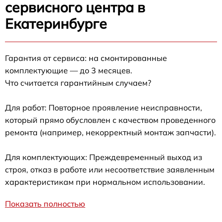
сервисного центра в
Екатеринбурге
Гарантия от сервиса: на смонтированные
комплектующие — до 3 месяцев.
Что считается гарантийным случаем?
Для работ: Повторное проявление неисправности,
который прямо обусловлен с качеством проведенного
ремонта (например, некорректный монтаж запчасти).
Для комплектующих: Преждевременный выход из
строя, отказ в работе или несоответствие заявленным
характеристикам при нормальном использовании.
Показать полностью