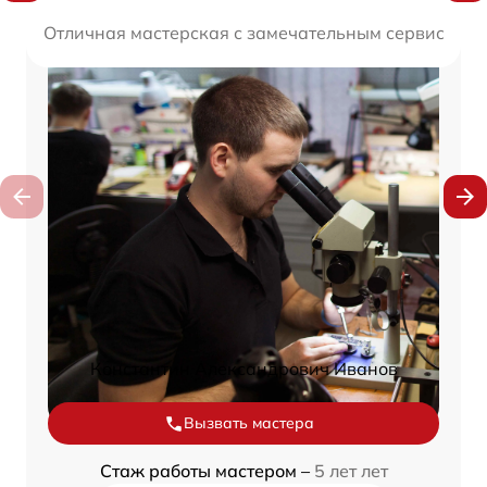
Отличная мастерская с замечательным сервисом. В
Константин Александрович Иванов
Вызвать мастера
Стаж работы мастером –
5 лет лет