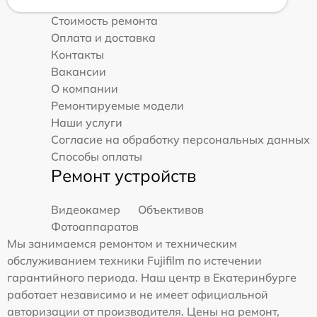
Стоимость ремонта
Оплата и доставка
Контакты
Вакансии
О компании
Ремонтируемые модели
Наши услуги
Согласие на обработку персональных данных
Способы оплаты
Ремонт устройств
Видеокамер
Объективов
Фотоаппаратов
Мы занимаемся ремонтом и техническим
обслуживанием техники Fujifilm по истечении
гарантийного периода. Наш центр в Екатеринбурге
работает независимо и не имеет официальной
авторизации от производителя. Цены на ремонт,