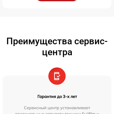
Преимущества сервис-
центра
Гарантия до 3-х лет
Сервисный центр устанавливает
оригинальные запчасти техники Fujifilm и