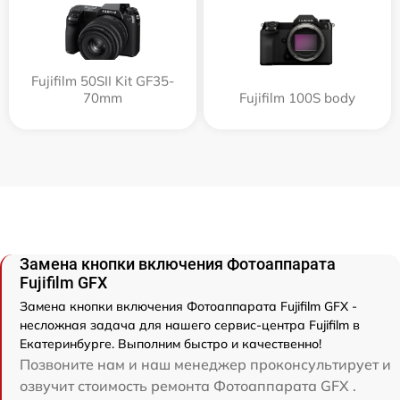
Fujifilm 50SII Kit GF35-
70mm
Fujifilm 100S body
Замена кнопки включения Фотоаппарата
Fujifilm GFX
Замена кнопки включения Фотоаппарата Fujifilm GFX -
несложная задача для нашего сервис-центра Fujifilm в
Екатеринбурге. Выполним быстро и качественно!
Позвоните нам и наш менеджер проконсультирует и
озвучит стоимость ремонта Фотоаппарата GFX .