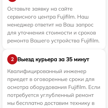
Оставьте заявку на сайте
сервисного центра Fujifilm. Наш
менеджер ответит на Ваш запрос
для уточнения стоимости и сроков
ремонта Вашего устройства Fujifilm.
Выезд курьера за 35 минут
2
Квалифицированный инженер
приедет в оговоренные сроки для
осмотра оборудования Fujifilm. Если
потребуется углубленный ремонт
мы бесплатно доставим технику в