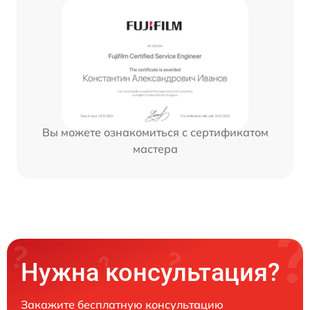
Вы можете ознакомиться с сертификатом
мастера
Нужна консультация?
Закажите бесплатную консультацию