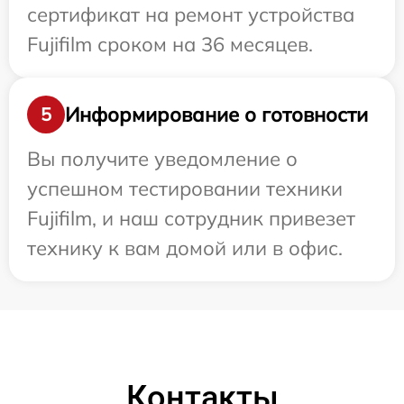
сертификат на ремонт устройства
Fujifilm сроком на 36 месяцев.
Информирование о готовности
5
Вы получите уведомление о
успешном тестировании техники
Fujifilm, и наш сотрудник привезет
технику к вам домой или в офис.
Контакты