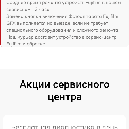
Среднее время ремонта устройств Fujifilm в нашем
сервисном - 2 часа.
Замена кнопки включения Фотоаппарата Fujifilm
GFX выполняется на выезде, если не требует
специального оборудования и сложного ремонта.
Наш курьер доставит устройство в сервис-центр
Fujifilm и обратно.
Акции сервисного
центра
Бесплатная диагностика в день