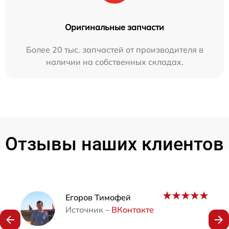
Оригинальные запчасти
Более 20 тыс. запчастей от производителя в
наличии на собственных складах.
Отзывы наших клиентов
Наши мастера
Егоров Тимофей
Источник –
ВКонтакте