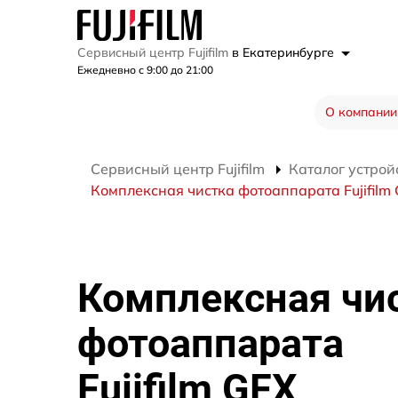
Сервисный центр Fujifilm
в Екатеринбурге
Ежедневно с 9:00 до 21:00
О компании
Сервисный центр Fujifilm
Каталог устрой
Комплексная чистка фотоаппарата Fujifilm
Комплексная чи
фотоаппарата
Fujifilm GFX