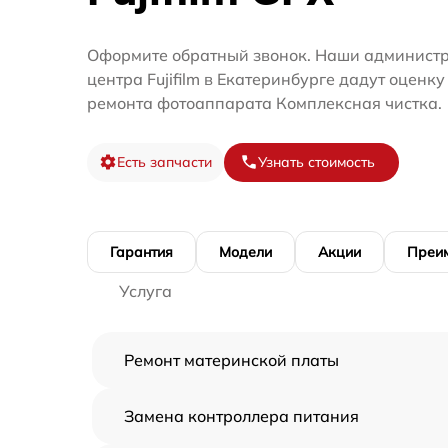
Оформите обратный звонок. Наши администр
центра Fujifilm в Екатеринбурге дадут оценку
ремонта фотоаппарата Комплексная чистка.
Есть запчасти
Узнать стоимость
Гарантия
Модели
Акции
Преи
Услуга
Ремонт материнской платы
Замена контроллера питания