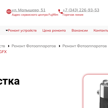
ул. Малышева, 51
+7 (343) 226-93-53
Адрес сервисного центра Fujifilm
Горячая линия
Ремонт устройств
Цена ремонта
Вакансии
Контакт
ств
Ремонт Фотоаппаратов
Ремонт Фотоаппаратов F
 GFX
стка