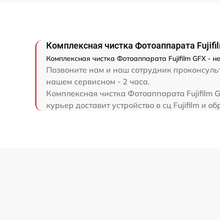
Комплексная чистка Фотоаппарата Fujifi
Комплексная чистка Фотоаппарата Fujifilm GFX - н
Позвоните нам и наш сотрудник проконсульти
нашем сервисном - 2 часа.
Комплексная чистка Фотоаппарата Fujifilm 
курьер доставит устройство в сц Fujifilm и об