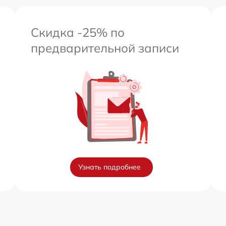
Скидка -25% по
предварительной записи
Узнать подробнее