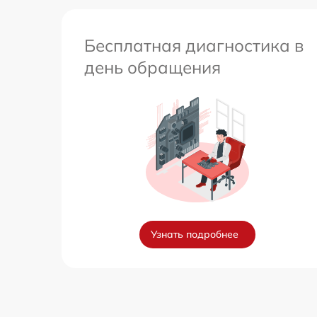
Бесплатная диагностика в
день обращения
Узнать подробнее