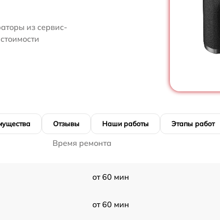
аторы из сервис-
 стоимости
мущества
Отзывы
Наши работы
Этапы работ
Время ремонта
от 60 мин
от 60 мин