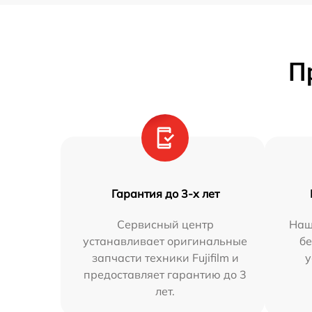
П
Гарантия до 3-х лет
Сервисный центр
Наш
устанавливает оригинальные
бе
запчасти техники Fujifilm и
у
предоставляет гарантию до 3
лет.