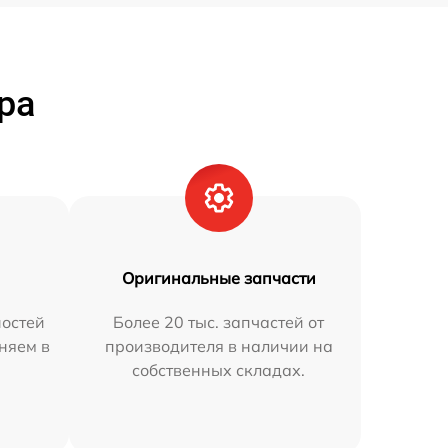
ра
Оригинальные запчасти
остей
Более 20 тыс. запчастей от
аняем в
производителя в наличии на
собственных складах.