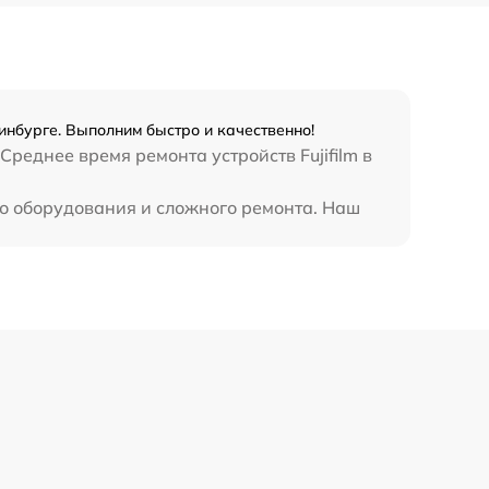
ринбурге. Выполним быстро и качественно!
реднее время ремонта устройств Fujifilm в
го оборудования и сложного ремонта. Наш